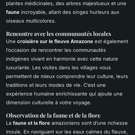
plantes médicinales, des arbres majestueux et une
faune
incroyable, allant des singes hurleurs aux
oiseaux multicolores.
Rencontre avec les communautés locales
Une
croisière sur le fleuve Amazone
est également
l’occasion de rencontrer les communautés
indigènes vivant en harmonie avec cette nature
luxuriante. Les visites dans les villages vous
permettent de mieux comprendre leur culture, leurs
traditions et leurs modes de vie. C’est une
expérience humaine enrichissante qui ajoute une
dimension culturelle à votre voyage.
Observation de la faune et de la flore
La
faune et la flore
amazoniens sont d’une richesse
inouïe. En naviguant sur les eaux calmes du fleuve,