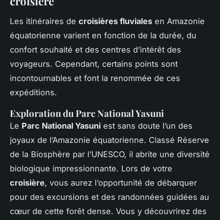
croisière
Les itinéraires de
croisières fluviales
en Amazonie
équatorienne varient en fonction de la durée, du
confort souhaité et des centres d’intérêt des
voyageurs. Cependant, certains points sont
incontournables et font la renommée de ces
expéditions.
Exploration du Parc National Yasuni
Le
Parc National Yasuni
est sans doute l’un des
joyaux de l’Amazonie équatorienne. Classé Réserve
de la Biosphère par l’UNESCO, il abrite une diversité
biologique impressionnante. Lors de votre
croisière
, vous aurez l’opportunité de débarquer
pour des excursions et des randonnées guidées au
cœur de cette forêt dense. Vous y découvrirez des