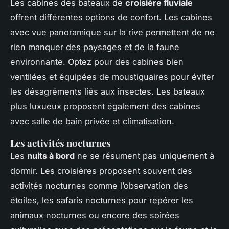
Les cabines des bateaux de
croisière fluviale
offrent différentes options de confort. Les cabines
avec vue panoramique sur la rive permettent de ne
rien manquer des paysages et de la faune
environnante. Optez pour des cabines bien
ventilées et équipées de moustiquaires pour éviter
les désagréments liés aux insectes. Les bateaux
plus luxueux proposent également des cabines
avec salle de bain privée et climatisation.
Les activités nocturnes
Les
nuits à bord
ne se résument pas uniquement à
dormir. Les croisières proposent souvent des
activités nocturnes comme l’observation des
étoiles, les safaris nocturnes pour repérer les
animaux nocturnes ou encore des soirées