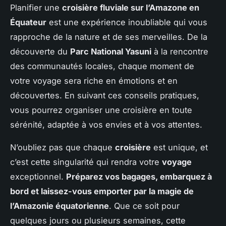
Planifier une
croisière fluviale sur l’Amazone en
Équateur
est une expérience inoubliable qui vous
rapproche de la nature et de ses merveilles. De la
découverte du
Parc National Yasuni
à la rencontre
des communautés locales, chaque moment de
votre voyage sera riche en émotions et en
découvertes. En suivant ces conseils pratiques,
vous pourrez organiser une croisière en toute
sérénité, adaptée à vos envies et à vos attentes.
N’oubliez pas que chaque
croisière
est unique, et
c’est cette singularité qui rendra votre
voyage
exceptionnel.
Préparez vos bagages, embarquez à
bord et laissez-vous emporter par la magie de
l’Amazonie équatorienne
. Que ce soit pour
quelques jours ou plusieurs semaines, cette