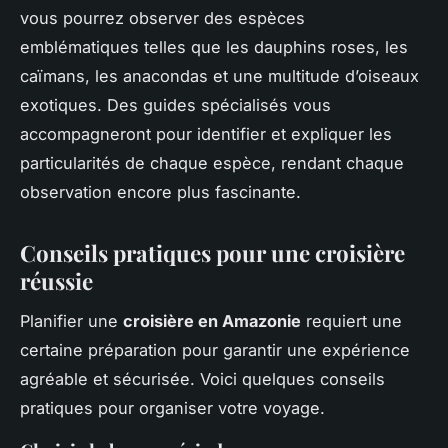
vous pourrez observer des espèces
emblématiques telles que les dauphins roses, les
caïmans, les anacondas et une multitude d’oiseaux
exotiques. Des guides spécialisés vous
accompagneront pour identifier et expliquer les
particularités de chaque espèce, rendant chaque
observation encore plus fascinante.
Conseils pratiques pour une croisière
réussie
Planifier une
croisière en Amazonie
requiert une
certaine préparation pour garantir une expérience
agréable et sécurisée. Voici quelques conseils
pratiques pour organiser votre voyage.