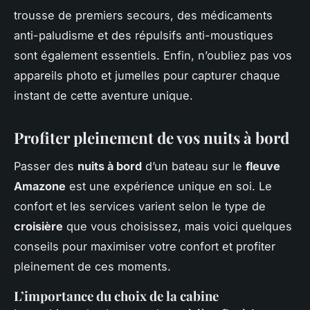
trousse de premiers secours, des médicaments
anti-paludisme et des répulsifs anti-moustiques
sont également essentiels. Enfin, n’oubliez pas vos
appareils photo et jumelles pour capturer chaque
instant de cette aventure unique.
Profiter pleinement de vos nuits à bord
Passer des
nuits à bord
d’un bateau sur le
fleuve
Amazone
est une expérience unique en soi. Le
confort et les services varient selon le type de
croisière
que vous choisissez, mais voici quelques
conseils pour maximiser votre confort et profiter
pleinement de ces moments.
L’importance du choix de la cabine