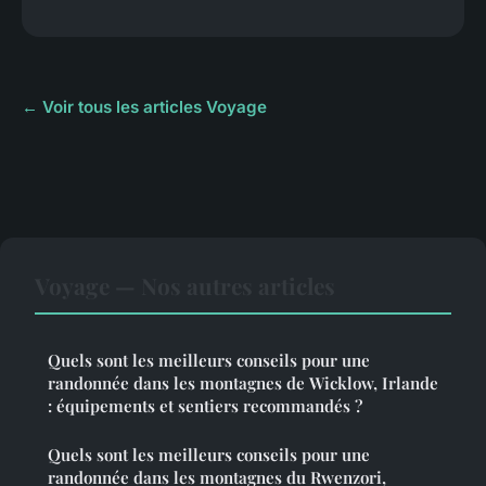
← Voir tous les articles Voyage
Voyage — Nos autres articles
Quels sont les meilleurs conseils pour une
randonnée dans les montagnes de Wicklow, Irlande
: équipements et sentiers recommandés ?
Quels sont les meilleurs conseils pour une
randonnée dans les montagnes du Rwenzori,