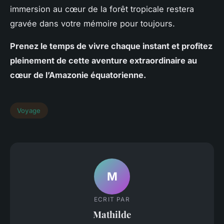
immersion au cœur de la forêt tropicale restera
gravée dans votre mémoire pour toujours.
Prenez le temps de vivre chaque instant et profitez
pleinement de cette aventure extraordinaire au
cœur de l’Amazonie équatorienne.
Voyage
M
ECRIT PAR
Mathilde