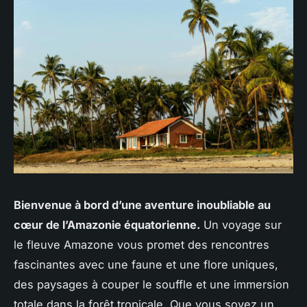
Bienvenue à bord d’une aventure inoubliable au
cœur de l’Amazonie équatorienne.
Un voyage sur
le fleuve Amazone vous promet des rencontres
fascinantes avec une faune et une flore uniques,
des paysages à couper le souffle et une immersion
totale dans la forêt tropicale. Que vous soyez un