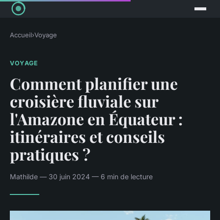
Accueil
›
Voyage
VOYAGE
Comment planifier une
croisière fluviale sur
l'Amazone en Équateur :
itinéraires et conseils
pratiques ?
Mathilde — 30 juin 2024 — 6 min de lecture