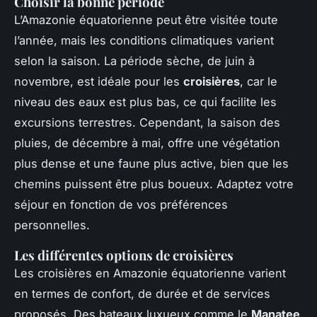
Choisir la bonne période
L’Amazonie équatorienne peut être visitée toute
l’année, mais les conditions climatiques varient
selon la saison. La période sèche, de juin à
novembre, est idéale pour les
croisières
, car le
niveau des eaux est plus bas, ce qui facilite les
excursions terrestres. Cependant, la saison des
pluies, de décembre à mai, offre une végétation
plus dense et une faune plus active, bien que les
chemins puissent être plus boueux. Adaptez votre
séjour en fonction de vos préférences
personnelles.
Les différentes options de croisières
Les croisières en Amazonie équatorienne varient
en termes de confort, de durée et de services
proposés. Des bateaux luxueux comme le
Manatee