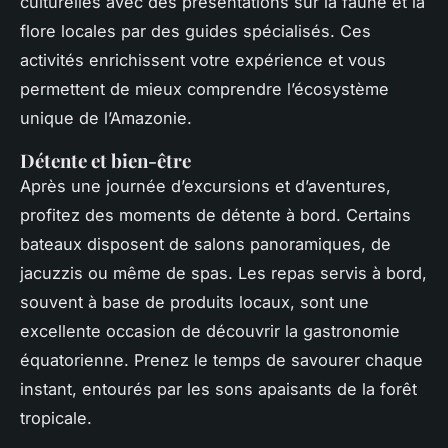
culturelles avec des présentations sur la faune et la
flore locales par des guides spécialisés. Ces
activités enrichissent votre expérience et vous
permettent de mieux comprendre l’écosystème
unique de l’Amazonie.
Détente et bien-être
Après une journée d’excursions et d’aventures,
profitez des moments de détente à bord. Certains
bateaux disposent de salons panoramiques, de
jacuzzis ou même de spas. Les repas servis à bord,
souvent à base de produits locaux, sont une
excellente occasion de découvrir la gastronomie
équatorienne. Prenez le temps de savourer chaque
instant, entourés par les sons apaisants de la forêt
tropicale.