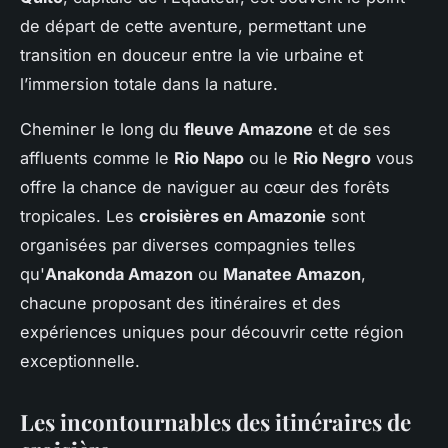
de départ de cette aventure, permettant une
transition en douceur entre la vie urbaine et
l’immersion totale dans la nature.
Cheminer le long du
fleuve Amazone
et de ses
affluents comme le
Rio Napo
ou le
Rio Negro
vous
offre la chance de naviguer au cœur des forêts
tropicales. Les
croisières en Amazonie
sont
organisées par diverses compagnies telles
qu'
Anakonda Amazon
ou
Manatee Amazon
,
chacune proposant des itinéraires et des
expériences uniques pour découvrir cette région
exceptionnelle.
Les incontournables des itinéraires de