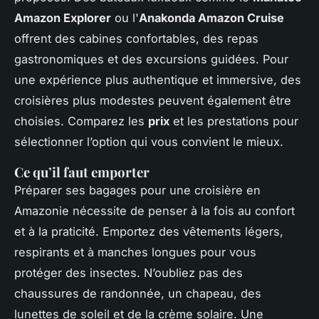
Amazon Explorer
ou l'
Anakonda Amazon Cruise
offrent des cabines confortables, des repas
gastronomiques et des excursions guidées. Pour
une expérience plus authentique et immersive, des
croisières plus modestes peuvent également être
choisies. Comparez les
prix
et les prestations pour
sélectionner l’option qui vous convient le mieux.
Ce qu’il faut emporter
Préparer ses bagages pour une croisière en
Amazonie nécessite de penser à la fois au confort
et à la praticité. Emportez des vêtements légers,
respirants et à manches longues pour vous
protéger des insectes. N’oubliez pas des
chaussures de randonnée, un chapeau, des
lunettes de soleil et de la crème solaire. Une