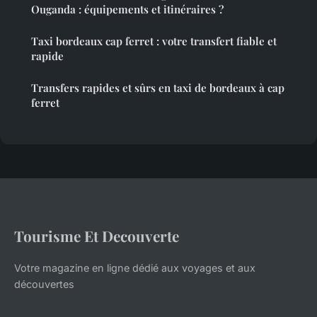
Ouganda : équipements et itinéraires ?
Taxi bordeaux cap ferret : votre transfert fiable et
rapide
Transfers rapides et sûrs en taxi de bordeaux à cap
ferret
Tourisme Et Decouverte
Votre magazine en ligne dédié aux voyages et aux
découvertes