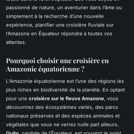
passionné de nature, un aventurier dans l’âme ou
simplement à la recherche d’une nouvelle
expérience, planifier une croisière fluviale sur
l’Amazone en Équateur répondra à toutes vos
attentes.
Pourquoi choisir une croisière en
Amazonie équatorienne ?
L'Amazonie équatorienne est l’une des régions les
plus riches en biodiversité de la planète. En optant
pour une
croisière sur le fleuve Amazone
, vous
découvrirez des écosystèmes variés, des parcs
nationaux préservés et des espèces animales et
végétales que vous ne verrez nulle part ailleurs.
Quito
, capitale de l’Équateur, est souvent le point